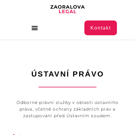
Kontakt
ÚSTAVNÍ PRÁVO
Odborné právní služby v oblasti ústavního
práva, včetně ochrany základních práv a
zastupování před Ústavním soudem.