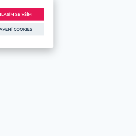
LASÍM SE VŠÍM
AVENÍ COOKIES