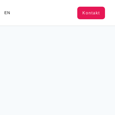
EN
Kontakt